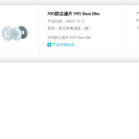
N95防尘滤片 N95 Dust filte
产品代码：WS07.31.57
类别：防尘防毒滤盒（罐）
N95防尘滤片 N95 Dust filte
产品详细信息