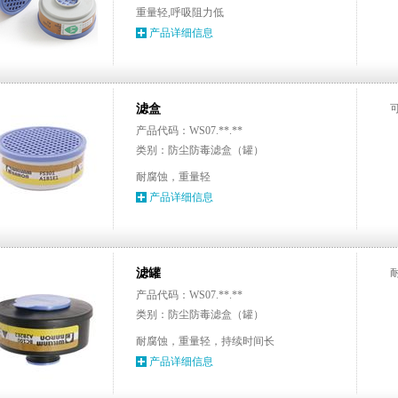
重量轻,呼吸阻力低
产品详细信息
滤盒
产品代码：WS07.**.**
类别：防尘防毒滤盒（罐）
耐腐蚀，重量轻
产品详细信息
滤罐
产品代码：WS07.**.**
类别：防尘防毒滤盒（罐）
耐腐蚀，重量轻，持续时间长
产品详细信息