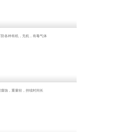
可防各种有机，无机，有毒气体
耐腐蚀，重量轻，持续时间长